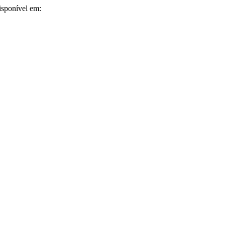
isponível em: