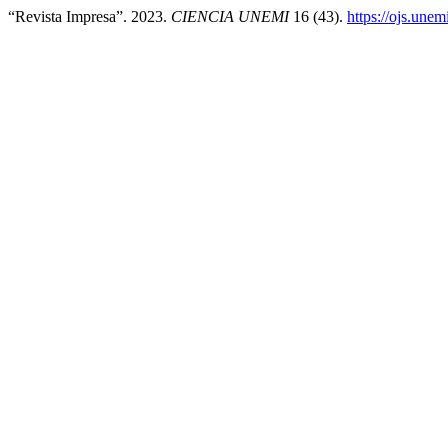
“Revista Impresa”. 2023.
CIENCIA UNEMI
16 (43).
https://ojs.une