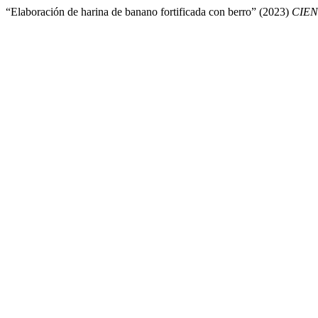
“Elaboración de harina de banano fortificada con berro” (2023)
CIEN