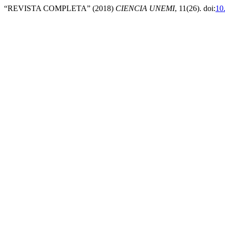
“REVISTA COMPLETA” (2018)
CIENCIA UNEMI
, 11(26). doi:
10