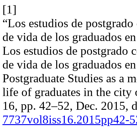
[1]
“Los estudios de postgrado 
de vida de los graduados en
Los estudios de postgrado c
de vida de los graduados en
Postgraduate Studies as a m
life of graduates in the cit
16, pp. 42–52, Dec. 2015, 
7737vol8iss16.2015pp42-5