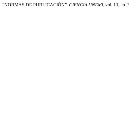
“NORMAS DE PUBLICACIÓN”.
CIENCIA UNEMI
, vol. 13, no.