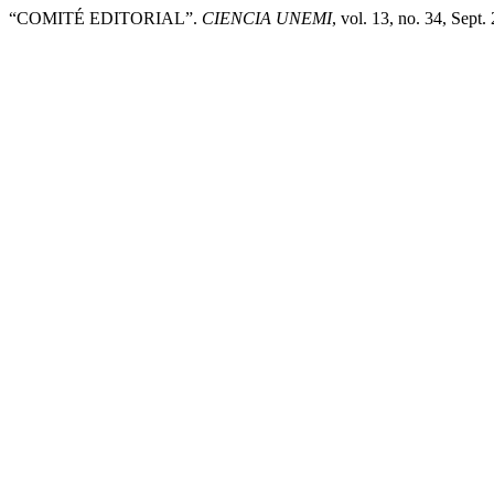
“COMITÉ EDITORIAL”.
CIENCIA UNEMI
, vol. 13, no. 34, Sept