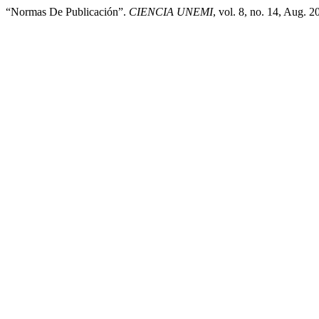
“Normas De Publicación”.
CIENCIA UNEMI
, vol. 8, no. 14, Aug. 