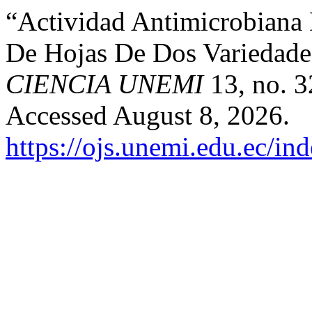
“Actividad Antimicrobiana 
De Hojas De Dos Variedade
CIENCIA UNEMI
13, no. 3
Accessed August 8, 2026.
https://ojs.unemi.edu.ec/in