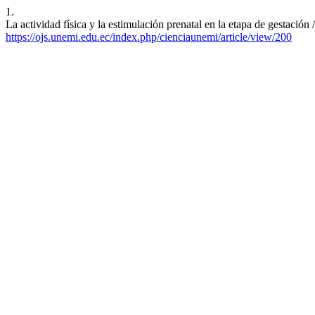
1.
La actividad física y la estimulación prenatal en la etapa de gestació
https://ojs.unemi.edu.ec/index.php/cienciaunemi/article/view/200