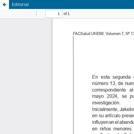
Editorial