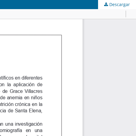
Descargar