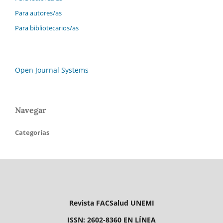
Para autores/as
Para bibliotecarios/as
Open Journal Systems
Navegar
Categorías
Revista FACSalud UNEMI
ISSN: 2602-8360 EN LÍNEA