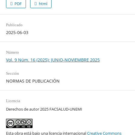
PDF
html
Publicado
2025-06-03
Número
Vol. 9 Núm. 16 (2025): JUNIO-NOVIEMBRE 2025
Sección
NORMAS DE PUBLICACIÓN
Licencia
Derechos de autor 2025 FACSALUD-UNEMI
Esta obra está bajo una licencia internacional
Creative Commons