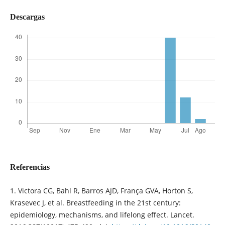
Descargas
Referencias
1. Victora CG, Bahl R, Barros AJD, França GVA, Horton S,
Krasevec J, et al. Breastfeeding in the 21st century:
epidemiology, mechanisms, and lifelong effect. Lancet.