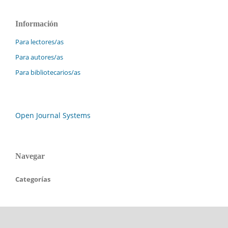
Información
Para lectores/as
Para autores/as
Para bibliotecarios/as
Open Journal Systems
Navegar
Categorías