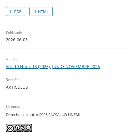
PDF
HTML
Publicado
2026-06-05
Número
Vol. 10 Núm. 18 (2026): JUNIO-NOVIEMBRE 2026
Sección
ARTICULOS
Licencia
Derechos de autor 2026 FACSALUD-UNEMI