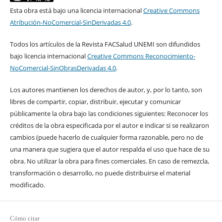
Esta obra está bajo una licencia internacional
Creative Commons
Atribución-NoComercial-SinDerivadas 4.0
.
Todos los artículos de la Revista FACSalud UNEMI son difundidos
bajo licencia internacional
Creative Commons Reconocimiento-
NoComercial-SinObrasDerivadas 4.0
.
Los autores mantienen los derechos de autor, y, por lo tanto, son
libres de compartir, copiar, distribuir, ejecutar y comunicar
públicamente la obra bajo las condiciones siguientes: Reconocer los
créditos de la obra especificada por el autor e indicar si se realizaron
cambios (puede hacerlo de cualquier forma razonable, pero no de
una manera que sugiera que el autor respalda el uso que hace de su
obra. No utilizar la obra para fines comerciales. En caso de remezcla,
transformación o desarrollo, no puede distribuirse el material
modificado.
Cómo citar