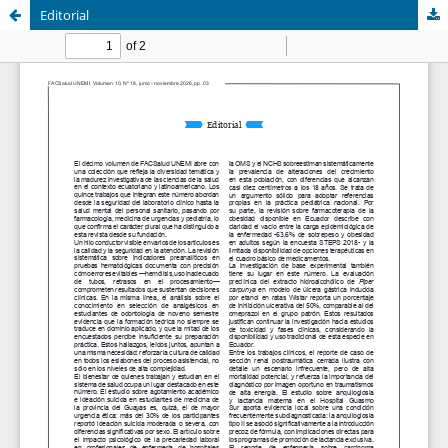
Editorial