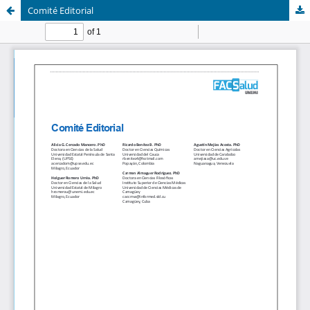
Comité Editorial