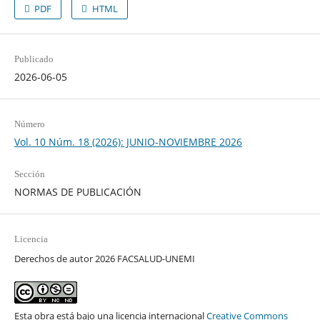
PDF
HTML
Publicado
2026-06-05
Número
Vol. 10 Núm. 18 (2026): JUNIO-NOVIEMBRE 2026
Sección
NORMAS DE PUBLICACIÓN
Licencia
Derechos de autor 2026 FACSALUD-UNEMI
Esta obra está bajo una licencia internacional
Creative Commons