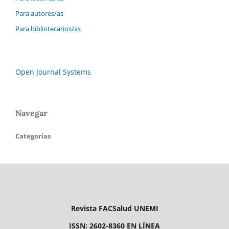
Para autores/as
Para bibliotecarios/as
Open Journal Systems
Navegar
Categorías
Revista FACSalud UNEMI
ISSN: 2602-8360 EN LÍNEA