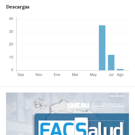
Descargas