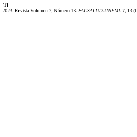
[1]
2023. Revista Volumen 7, Número 13.
FACSALUD-UNEMI
. 7, 13 (