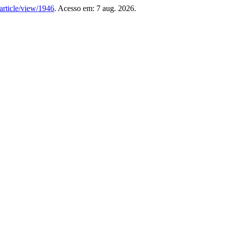
article/view/1946
. Acesso em: 7 aug. 2026.