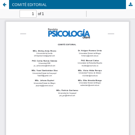
COMITÉ EDITORIAL