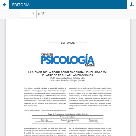
EDITORIAL