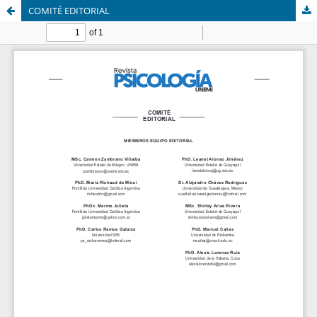
COMITÉ EDITORIAL