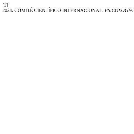
[1]
2024. COMITÉ CIENTÍFICO INTERNACIONAL.
PSICOLOGÍA