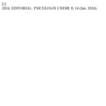
[1]
2024. EDITORIAL.
PSICOLOGÍA UNEMI
. 8, 14 (Jan. 2024).