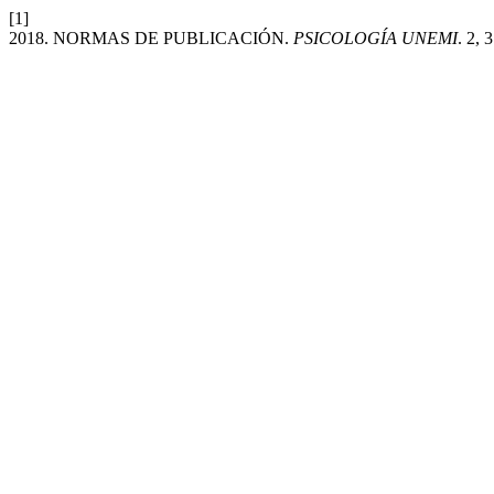
[1]
2018. NORMAS DE PUBLICACIÓN.
PSICOLOGÍA UNEMI
. 2, 