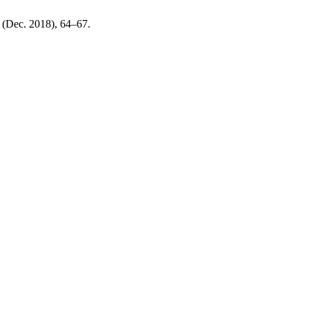
3 (Dec. 2018), 64–67.