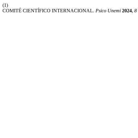
(1)
COMITÉ CIENTÍFICO INTERNACIONAL.
Psico Unemi
2024
,
8