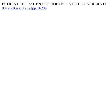
ESTRÉS LABORAL EN LOS DOCENTES DE LA CARRERA DE
8379vol6iss10.2022pp10-20p