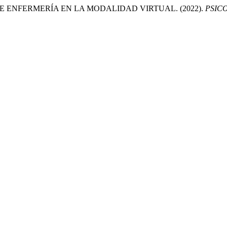
 ENFERMERÍA EN LA MODALIDAD VIRTUAL. (2022).
PSIC