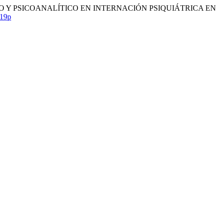
 Y PSICOANALÍTICO EN INTERNACIÓN PSIQUIÁTRICA EN 
119p