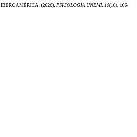
IBEROAMÉRICA. (2026).
PSICOLOGÍA UNEMI
,
10
(18), 106-