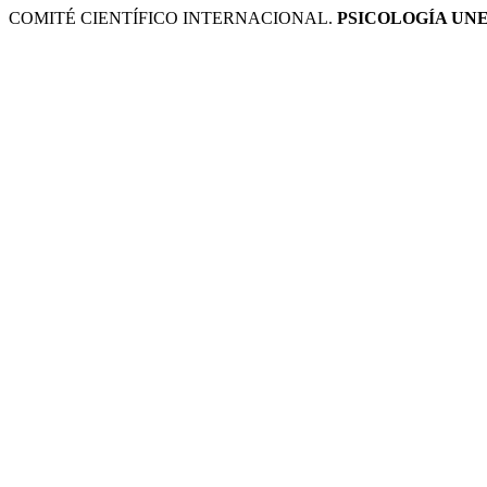
COMITÉ CIENTÍFICO INTERNACIONAL.
PSICOLOGÍA UN