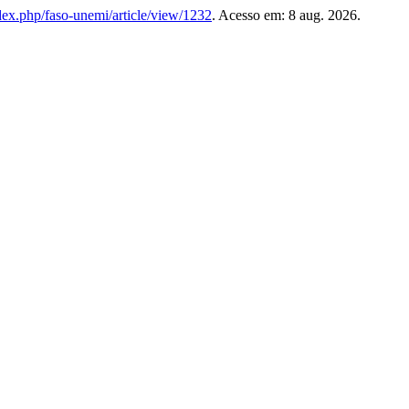
ndex.php/faso-unemi/article/view/1232
. Acesso em: 8 aug. 2026.