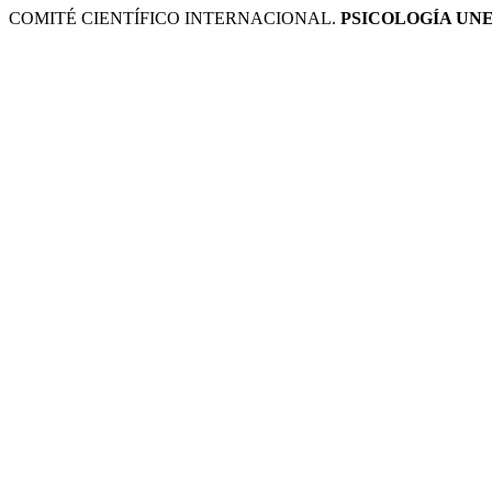
COMITÉ CIENTÍFICO INTERNACIONAL.
PSICOLOGÍA UN