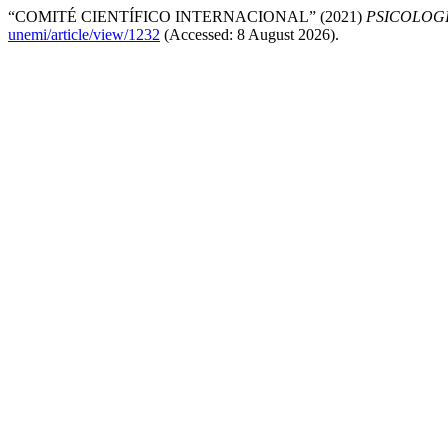
“COMITÉ CIENTÍFICO INTERNACIONAL” (2021)
PSICOLOG
unemi/article/view/1232
(Accessed: 8 August 2026).