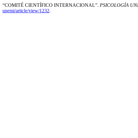
“COMITÉ CIENTÍFICO INTERNACIONAL”.
PSICOLOGÍA UN
unemi/article/view/1232
.