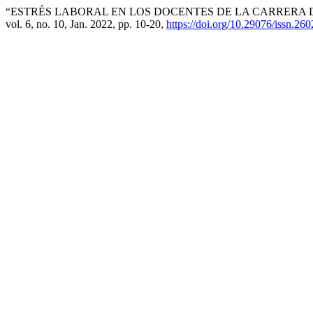
“ESTRÉS LABORAL EN LOS DOCENTES DE LA CARRERA 
vol. 6, no. 10, Jan. 2022, pp. 10-20,
https://doi.org/10.29076/issn.2