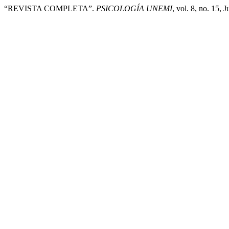
“REVISTA COMPLETA”.
PSICOLOGÍA UNEMI
, vol. 8, no. 15, 