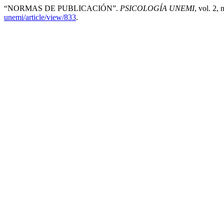
“NORMAS DE PUBLICACIÓN”.
PSICOLOGÍA UNEMI
, vol. 2,
unemi/article/view/833
.