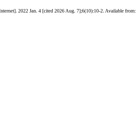
 Jan. 4 [cited 2026 Aug. 7];6(10):10-2. Available from: