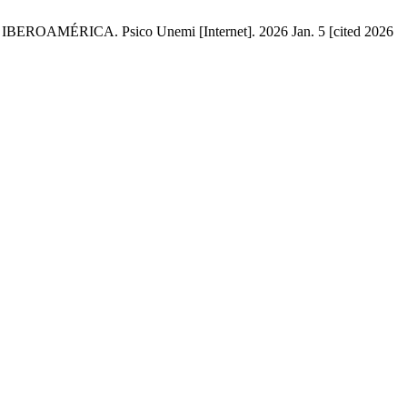
ICA. Psico Unemi [Internet]. 2026 Jan. 5 [cited 2026