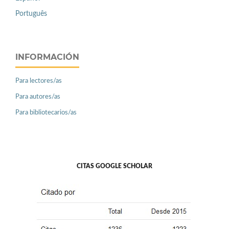
Português
INFORMACIÓN
Para lectores/as
Para autores/as
Para bibliotecarios/as
CITAS GOOGLE SCHOLAR