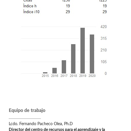
Equipo de trabajo
Lcdo. Fernando Pacheco Olea, Ph.D
Director del centro de recursos para el aprendizaje y la