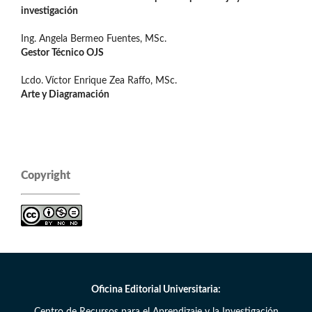
investigación
Ing. Angela Bermeo Fuentes, MSc.
Gestor Técnico OJS
Lcdo. Víctor Enrique Zea Raffo, MSc.
Arte y Diagramación
Copyright
Oficina Editorial Universitaria: