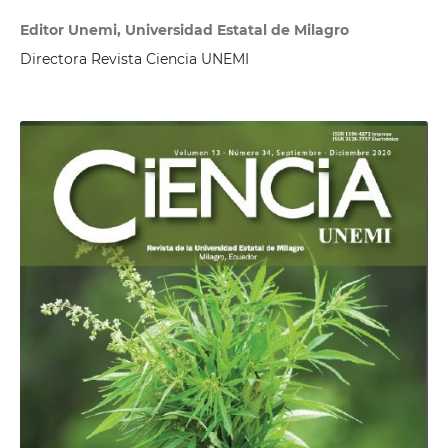
Editor Unemi, Universidad Estatal de Milagro
Directora Revista Ciencia UNEMI