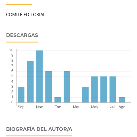
COMITÉ EDITORIAL
DESCARGAS
BIOGRAFÍA DEL AUTOR/A