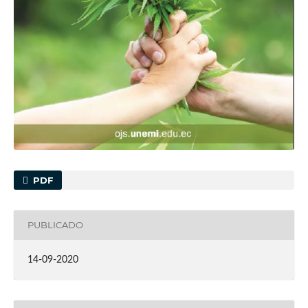
PDF
PUBLICADO
14-09-2020