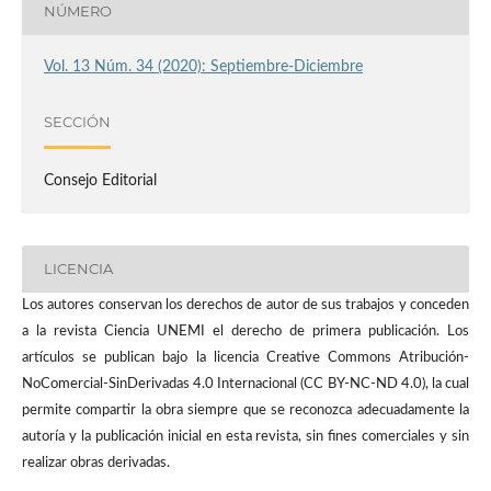
NÚMERO
Vol. 13 Núm. 34 (2020): Septiembre-Diciembre
SECCIÓN
Consejo Editorial
LICENCIA
Los autores conservan los derechos de autor de sus trabajos y conceden
a la revista Ciencia UNEMI el derecho de primera publicación. Los
artículos se publican bajo la licencia Creative Commons Atribución-
NoComercial-SinDerivadas 4.0 Internacional (CC BY-NC-ND 4.0), la cual
permite compartir la obra siempre que se reconozca adecuadamente la
autoría y la publicación inicial en esta revista, sin fines comerciales y sin
realizar obras derivadas.