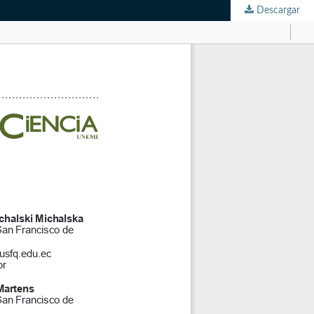
Descargar