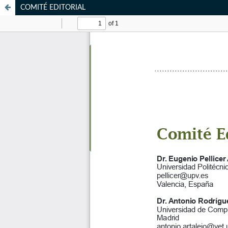
COMITÉ EDITORIAL