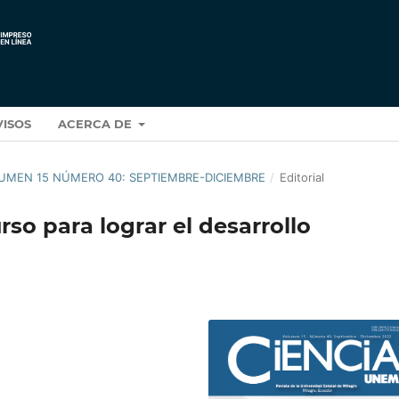
VISOS
ACERCA DE
OLUMEN 15 NÚMERO 40: SEPTIEMBRE-DICIEMBRE
/
Editorial
so para lograr el desarrollo