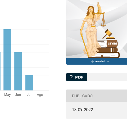
PDF
PUBLICADO
13-09-2022