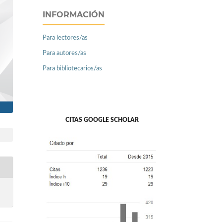
INFORMACIÓN
Para lectores/as
Para autores/as
Para bibliotecarios/as
CITAS GOOGLE SCHOLAR