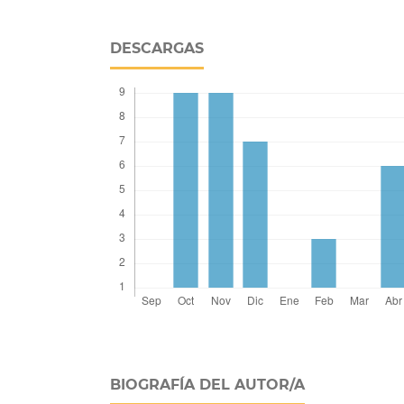
DESCARGAS
BIOGRAFÍA DEL AUTOR/A