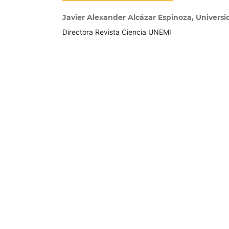
Javier Alexander Alcázar Espinoza, Universi
Directora Revista Ciencia UNEMI