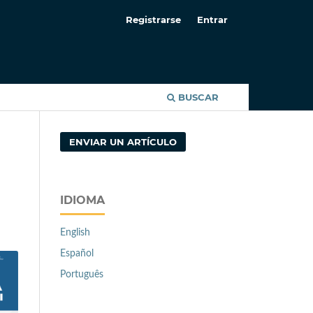
Registrarse
Entrar
BUSCAR
ENVIAR UN ARTÍCULO
IDIOMA
English
Español
Português