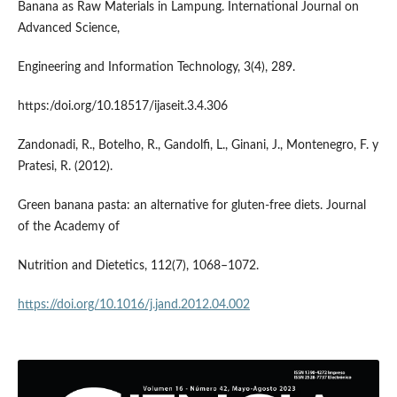
Banana as Raw Materials in Lampung. International Journal on
Advanced Science,
Engineering and Information Technology, 3(4), 289.
https:/doi.org/10.18517/ijaseit.3.4.306
Zandonadi, R., Botelho, R., Gandolfi, L., Ginani, J., Montenegro, F. y
Pratesi, R. (2012).
Green banana pasta: an alternative for gluten-free diets. Journal
of the Academy of
Nutrition and Dietetics, 112(7), 1068–1072.
https://doi.org/10.1016/j.jand.2012.04.002