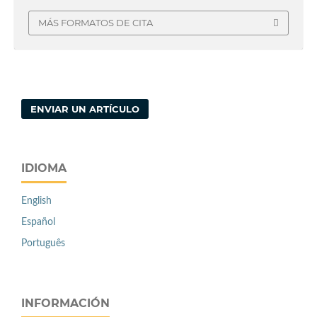
MÁS FORMATOS DE CITA
ENVIAR UN ARTÍCULO
IDIOMA
English
Español
Português
INFORMACIÓN