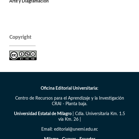
Arte y Diagramación
Copyright
Oficina Editorial Universitaria:
Centro de Recursos para el Aprendizaje y la Investigación
CRAI - Planta baja.
Universidad Estatal de Milagro
| Cdla. Universitaria Km. 1.5
vía Km. 26 |
Email: editorial@unemi.edu.ec