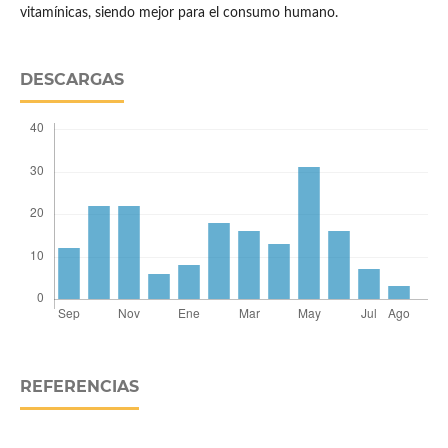
vitamínicas, siendo mejor para el consumo humano.
DESCARGAS
REFERENCIAS