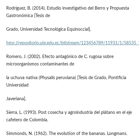
Rodríguez, B. (2014). Estudio investigativo del Berro y Propuesta
Gastronómica [Tesis de
Grado, Universidad Tecnológica Equinoccial].
http://repositorio.ute.edu.ec/bitstream/123456789/11931/1/58535_
Romero, J. (2002). Efecto antagónico de C. rugosa sobre
microorganismos contaminantes de
la uchuva nativa (Physalis peruviana) [Tesis de Grado, Pontificia
Universidad
Javeriana].
Sierra, L. (1993). Post cosecha y agroindustria del plátano en el eje
cafetero de Colombia.
Simmonds, N. (1962). The evolution of the bananas. Longmans.