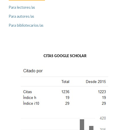
Para lectores/as
Para autores/as
Para bibliotecarios/as
CITAS GOOGLE SCHOLAR