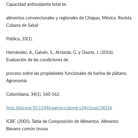
Capacidad antioxidante total en
alimentos convencionales y regionales de Chiapas, México. Revista
Cubana de Salud
Pública, 33(1).
Hernández, A., Galván, S., Arrázola, G. y Osorio, J. (2016).
Evaluación de las condiciones de
proceso sobre las propiedades funcionales de harina de plátano.
Agronomía
Colombiana, 34(1), 560-562.
http://doi.org/10.15446/agron.colomb.v34n1supl.58356
ICBF. (2005). Tabla de Composición de Alimentos. Alimento:
Banano común (musa