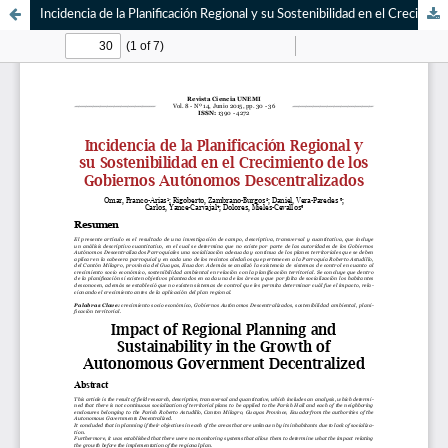
Incidencia de la Planificación Regional y su Sostenibilidad en el Crecimiento de los Gobiernos Autónomos Descentralizados / Impact of Regional Planning and Sustainability in the Growth of Autonomous Government Decentralized