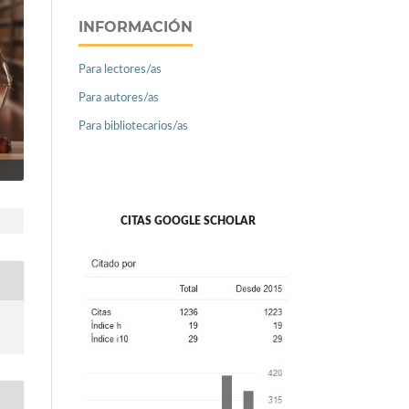
INFORMACIÓN
Para lectores/as
Para autores/as
Para bibliotecarios/as
CITAS GOOGLE SCHOLAR