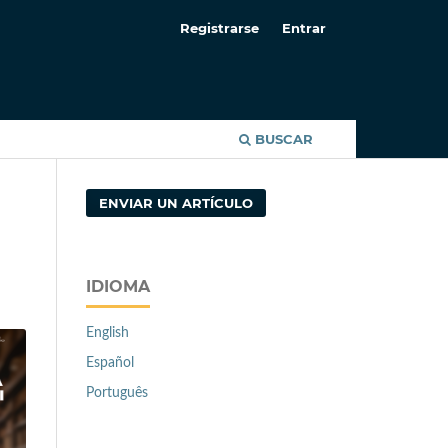
Registrarse
Entrar
BUSCAR
ENVIAR UN ARTÍCULO
IDIOMA
English
Español
Português