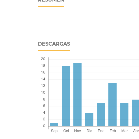
DESCARGAS