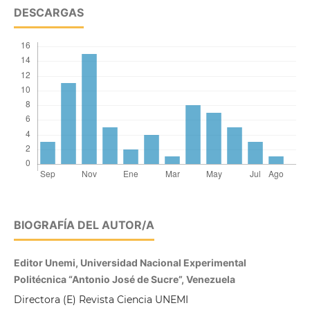
DESCARGAS
BIOGRAFÍA DEL AUTOR/A
Editor Unemi, Universidad Nacional Experimental
Politécnica “Antonio José de Sucre”, Venezuela
Directora (E) Revista Ciencia UNEMI