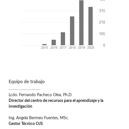
Equipo de trabajo
Lcdo. Fernando Pacheco Olea, Ph.D
Director del centro de recursos para el aprendizaje y la
investigación
Ing. Angela Bermeo Fuentes, MSc.
Gestor Técnico OJS