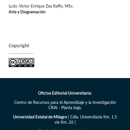
Lcdo. Víctor Enrique Zea Raffo, MSc.
Arte y Diagramación
Copyright
Oficina Editorial Universitaria:
Centro de Recursos para el Aprendizaje y la Investigación
CRAI - Planta baja.
Universidad Estatal de Milagro
| Cdla. Universitaria Km. 1.5
vía Km. 26 |