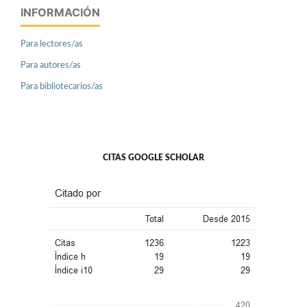
INFORMACIÓN
Para lectores/as
Para autores/as
Para bibliotecarios/as
CITAS GOOGLE SCHOLAR