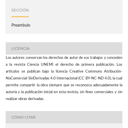
SECCIÓN
Preambulo
LICENCIA
Los autores conservan los derechos de autor de sus trabajos y conceden
a la revista Ciencia UNEMI el derecho de primera publicación. Los
artículos se publican bajo la licencia Creative Commons Atribución-
NoComercial-SinDerivadas 4.0 Internacional (CC BY-NC-ND 4.0), la cual
permite compartir la obra siempre que se reconozca adecuadamente la
autoría y la publicación inicial en esta revista, sin fines comerciales y sin
realizar obras derivadas.
CÓMO CITAR