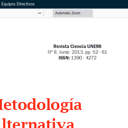
s Equipos Directivos