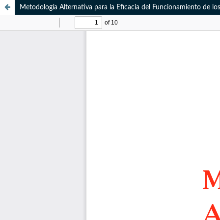
Metodología Alternativa para la Eficacia del Funcionamiento de lo