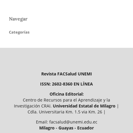
Navegar
Categorías
Revista FACSalud UNEMI
ISSN: 2602-8360 EN LÍNEA
Oficina Editorial:
Centro de Recursos para el Aprendizaje y la
Investigación CRAI.
Universidad Estatal de Milagro
|
Cdla. Universitaria Km. 1.5 via Km. 26 |
Email: facsalud@unemi.edu.ec
Milagro - Guayas - Ecuador