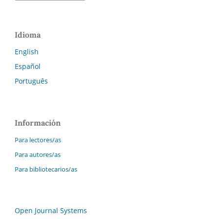
Idioma
English
Español
Português
Información
Para lectores/as
Para autores/as
Para bibliotecarios/as
Open Journal Systems