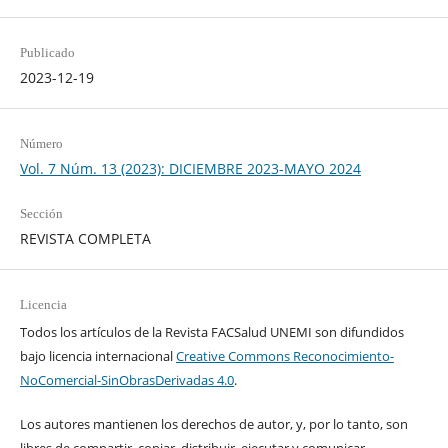
Publicado
2023-12-19
Número
Vol. 7 Núm. 13 (2023): DICIEMBRE 2023-MAYO 2024
Sección
REVISTA COMPLETA
Licencia
Todos los artículos de la Revista FACSalud UNEMI son difundidos
bajo licencia internacional
Creative Commons Reconocimiento-
NoComercial-SinObrasDerivadas 4.0
.
Los autores mantienen los derechos de autor, y, por lo tanto, son