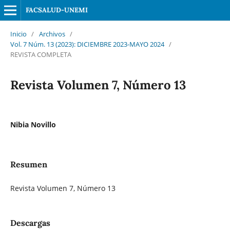
FACSALUD-UNEMI
Inicio
/
Archivos
/
Vol. 7 Núm. 13 (2023): DICIEMBRE 2023-MAYO 2024
/
REVISTA COMPLETA
Revista Volumen 7, Número 13
Nibia Novillo
Resumen
Revista Volumen 7, Número 13
Descargas