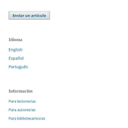
Enviar un artículo
Idioma
English
Español
Português
Información
Para lectores/as
Para autores/as
Para bibliotecarios/as