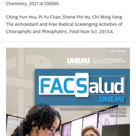
Chemistry. 2021;4:100089.
Ching-Yun Hsu, Pi-Yu Chao, Shene-Pin Hu, Chi-Ming Yang.
The Antioxidant and Free Radical Scavenging Activities of
Chlorophylls and Pheophytins. Food Nutr Sci. 2013;4.