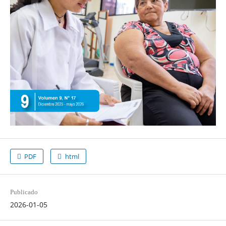
PDF
html
Publicado
2026-01-05