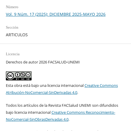
Número
Vol. 9 Núm. 17 (2025): DICIEMBRE 2025-MAYO 2026
Sección
ARTICULOS
Licencia
Derechos de autor 2026 FACSALUD-UNEMI
Esta obra está bajo una licencia internacional
Creative Commons
Atribución-NoComercial-SinDerivadas 4.0
.
Todos los artículos de la Revista FACSalud UNEMI son difundidos
bajo licencia internacional
Creative Commons Reconocimiento-
NoComercial-SinObrasDerivadas 4.0
.