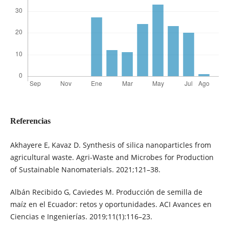
Referencias
Akhayere E, Kavaz D. Synthesis of silica nanoparticles from
agricultural waste. Agri-Waste and Microbes for Production
of Sustainable Nanomaterials. 2021;121–38.
Albán Recibido G, Caviedes M. Producción de semilla de
maíz en el Ecuador: retos y oportunidades. ACI Avances en
Ciencias e Ingenierías. 2019;11(1):116–23.