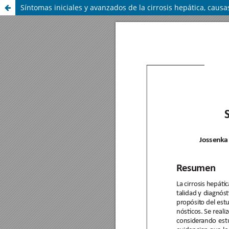
Síntomas iniciales y avanzados de la cirrosis hepática, caus