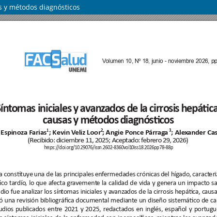
as y métodos diagnósticos