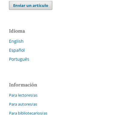
Enviar un artículo
Idioma
English
Español
Português
Información
Para lectores/as
Para autores/as
Para bibliotecarios/as