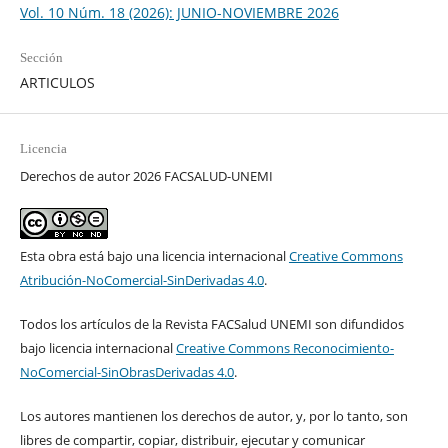
Vol. 10 Núm. 18 (2026): JUNIO-NOVIEMBRE 2026
Sección
ARTICULOS
Licencia
Derechos de autor 2026 FACSALUD-UNEMI
Esta obra está bajo una licencia internacional
Creative Commons
Atribución-NoComercial-SinDerivadas 4.0
.
Todos los artículos de la Revista FACSalud UNEMI son difundidos
bajo licencia internacional
Creative Commons Reconocimiento-
NoComercial-SinObrasDerivadas 4.0
.
Los autores mantienen los derechos de autor, y, por lo tanto, son
libres de compartir, copiar, distribuir, ejecutar y comunicar