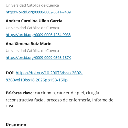
Universidad Católica de Cuenca
https://orcid.org/0000-0002-3611-7409
Andrea Carolina Ulloa García
Universidad Católica de Cuenca
https://orcid.org/0009-0006-1254-9035
Ana Ximena Ruiz Marín
Universidad Católica de Cuenca
https://orcid.org/0009-0009-0368-187X
https://doi.org/10.29076/issn.2602-
DOI:
8360vol10iss18.2026pp153-160p
carcinoma, cáncer de piel, cirugía
Palabras clave:
reconstructiva facial, proceso de enfermería, informe de
caso
Resumen