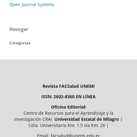
Open Journal Systems
Navegar
Categorías
Revista FACSalud UNEMI
ISSN: 2602-8360 EN LÍNEA
Oficina Editorial:
Centro de Recursos para el Aprendizaje y la
Investigación CRAI.
Universidad Estatal de Milagro
|
Cdla. Universitaria Km. 1.5 via Km. 26 |
Email: facsalud@unemi.edu.ec