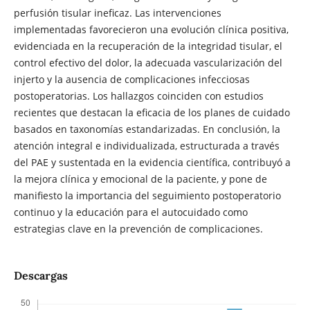
perfusión tisular ineficaz. Las intervenciones
implementadas favorecieron una evolución clínica positiva,
evidenciada en la recuperación de la integridad tisular, el
control efectivo del dolor, la adecuada vascularización del
injerto y la ausencia de complicaciones infecciosas
postoperatorias. Los hallazgos coinciden con estudios
recientes que destacan la eficacia de los planes de cuidado
basados en taxonomías estandarizadas. En conclusión, la
atención integral e individualizada, estructurada a través
del PAE y sustentada en la evidencia científica, contribuyó a
la mejora clínica y emocional de la paciente, y pone de
manifiesto la importancia del seguimiento postoperatorio
continuo y la educación para el autocuidado como
estrategias clave en la prevención de complicaciones.
Descargas