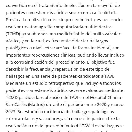
convertido en el tratamiento de elección en la mayoría de
pacientes con estenosis aórtica severa en la actualidad.
Previa a la realización de este procedimiento, es necesario
realizar una tomografía computarizada multidetector
(TCMD) para obtener una medida fiable del anillo valvular
aórtico, y en la cual, es frecuente detectar hallazgos
patológicos a nivel extracardíaco de forma incidental, con
importantes repercusiones clínicas, pudiendo llevar incluso
a la contraindicación del procedimiento. El objetivo fue
describir la frecuencia y repercusión de este tipo de
hallazgos en una serie de pacientes candidatos a TAVI.
Mediante un estudio retrospectivo que incluyó a todos los
pacientes con estenosis aórtica severa evaluados mediante
TCMD previo a la realización de TAVI en el Hospital Clínico
San Carlos (Madrid) durante el período enero 2020 y marzo
2023. Se estudió la incidencia de hallazgos patológicos
extracardiacos y vasculares, así como su impacto sobre la
realización o no del procedimiento de TAVI. Los hallazgos se