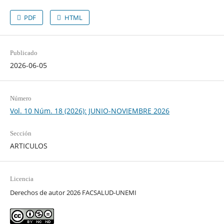
PDF
HTML
Publicado
2026-06-05
Número
Vol. 10 Núm. 18 (2026): JUNIO-NOVIEMBRE 2026
Sección
ARTICULOS
Licencia
Derechos de autor 2026 FACSALUD-UNEMI