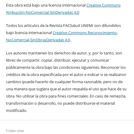
Esta obra está bajo una licencia internacional
Creative Commons
Atribución-NoComercial-SinDerivadas 4.0
.
Todos los artículos de la Revista FACSalud UNEMI son difundidos
bajo licencia internacional
Creative Commons Reconocimiento-
NoComercial-SinObrasDerivadas 4.0
.
Los autores mantienen los derechos de autor, y, por lo tanto, son
libres de compartir, copiar, distribuir, ejecutar y comunicar
públicamente la obra bajo las condiciones siguientes: Reconocer los
créditos de la obra especificada por el autor e indicar si se realizaron
cambios (puede hacerlo de cualquier forma razonable, pero no de
una manera que sugiera que el autor respalda el uso que hace de su
obra. No utilizar la obra para fines comerciales. En caso de remezcla,
transformación o desarrollo, no puede distribuirse el material
modificado.
Cómo citar