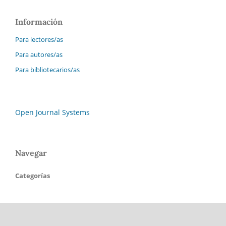
Información
Para lectores/as
Para autores/as
Para bibliotecarios/as
Open Journal Systems
Navegar
Categorías