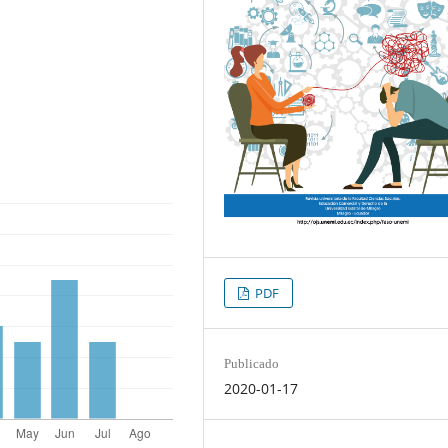
PDF
Publicado
2020-01-17