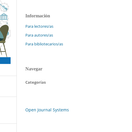
Información
Para lectores/as
Para autores/as
Para bibliotecarios/as
Navegar
Categorías
Open Journal Systems