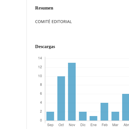
Resumen
COMITÉ EDITORIAL
Descargas